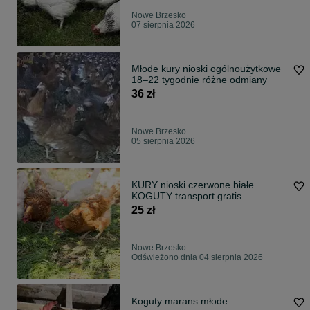
Nowe Brzesko
07 sierpnia 2026
Młode kury nioski ogólnoużytkowe
18–22 tygodnie różne odmiany
36 zł
Nowe Brzesko
05 sierpnia 2026
KURY nioski czerwone białe
KOGUTY transport gratis
25 zł
Nowe Brzesko
Odświeżono dnia 04 sierpnia 2026
Koguty marans młode