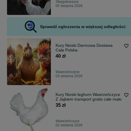
Stręgoborzyce
05 sierpnia 2026
Sprawdź ogłoszenia w większej odległości:
Kury Nioski Darmowa Dostawa
Cała Polska
40 zł
Wawrzeńczyce
03 sierpnia 2026
Kury Nioski leghorn Wawrzeńczyce
Z Jajkiem transport gratis całe mało
35 zł
Wawrzeńczyce
02 sierpnia 2026