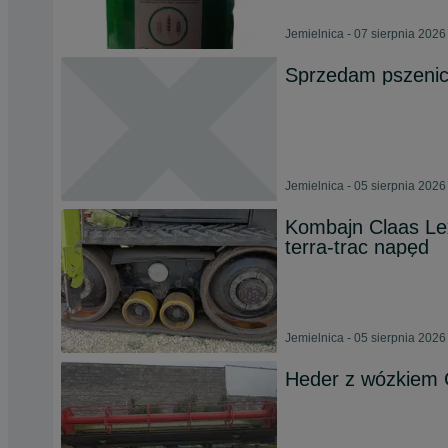
Jemielnica - 07 sierpnia 2026
Sprzedam pszeni
Jemielnica - 05 sierpnia 2026
Kombajn Claas Lex
terra-trac napęd
Jemielnica - 05 sierpnia 2026
Heder z wózkiem 