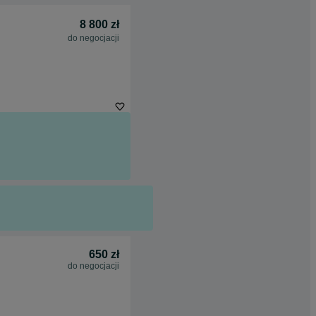
8 800 zł
do negocjacji
650 zł
do negocjacji