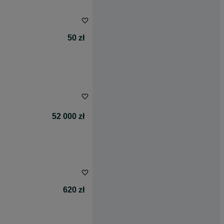
50 zł
52 000 zł
620 zł