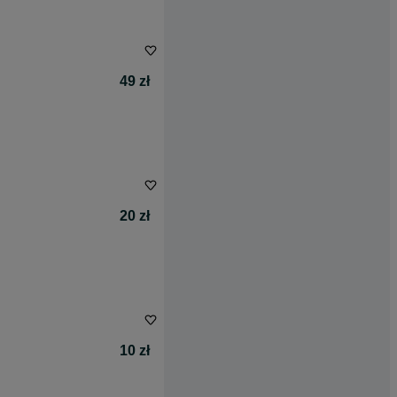
49 zł
20 zł
10 zł