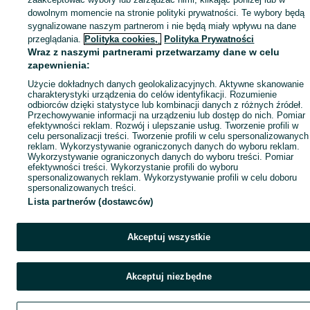
dowolnym momencie na stronie polityki prywatności. Te wybory będą
sygnalizowane naszym partnerom i nie będą miały wpływu na dane
przeglądania.
Polityka cookies,
Polityka Prywatności
Wraz z naszymi partnerami przetwarzamy dane w celu
zapewnienia:
Użycie dokładnych danych geolokalizacyjnych. Aktywne skanowanie
charakterystyki urządzenia do celów identyfikacji. Rozumienie
odbiorców dzięki statystyce lub kombinacji danych z różnych źródeł.
Przechowywanie informacji na urządzeniu lub dostęp do nich. Pomiar
efektywności reklam. Rozwój i ulepszanie usług. Tworzenie profili w
celu personalizacji treści. Tworzenie profili w celu spersonalizowanych
reklam. Wykorzystywanie ograniczonych danych do wyboru reklam.
Wykorzystywanie ograniczonych danych do wyboru treści. Pomiar
efektywności treści. Wykorzystanie profili do wyboru
spersonalizowanych reklam. Wykorzystywanie profili w celu doboru
spersonalizowanych treści.
Lista partnerów (dostawców)
Akceptuj wszystkie
Akceptuj niezbędne