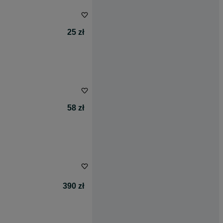
25 zł
58 zł
390 zł