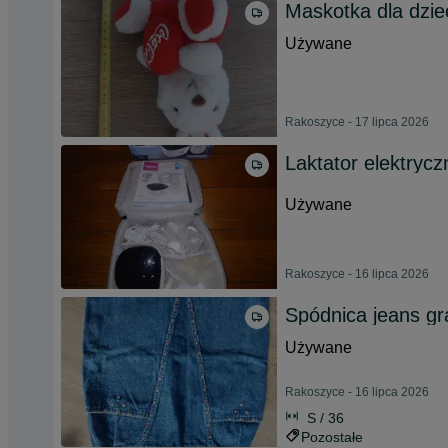
Maskotka dla dzie
Używane
Rakoszyce - 17 lipca 2026
Laktator elektrycz
Używane
Rakoszyce - 16 lipca 2026
Spódnica jeans g
Używane
Rakoszyce - 16 lipca 2026
S / 36
Pozostałe