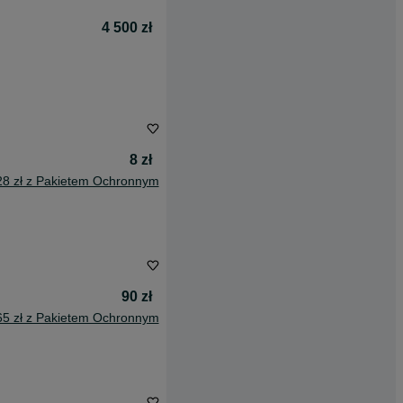
4 500 zł
8 zł
28 zł z Pakietem Ochronnym
90 zł
65 zł z Pakietem Ochronnym