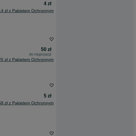
4 zł
14 zł z Pakietem Ochronnym
50 zł
do negocjacji
25 zł z Pakietem Ochronnym
5 zł
68 zł z Pakietem Ochronnym