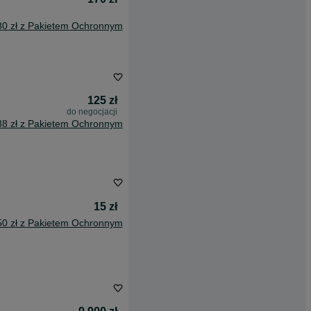
80 zł z Pakietem Ochronnym
125 zł
do negocjacji
88 zł z Pakietem Ochronnym
15 zł
50 zł z Pakietem Ochronnym