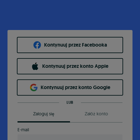
Kontynuuj przez Facebooka
Kontynuuj przez konto Apple
Kontynuuj przez konto Google
LUB
Zaloguj się
Załóż konto
E-mail