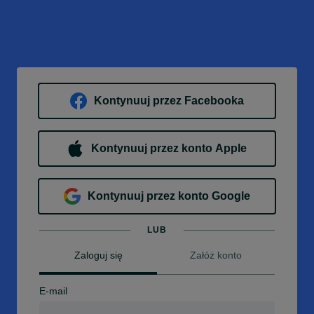
Kontynuuj przez Facebooka
Kontynuuj przez konto Apple
Kontynuuj przez konto Google
LUB
Zaloguj się
Załóż konto
E-mail