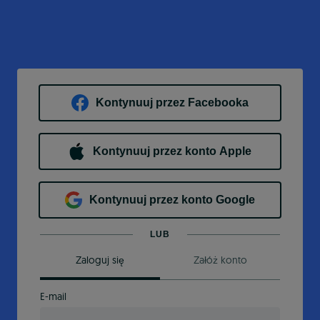
Kontynuuj przez Facebooka
Kontynuuj przez konto Apple
Kontynuuj przez konto Google
LUB
Zaloguj się
Załóż konto
E-mail