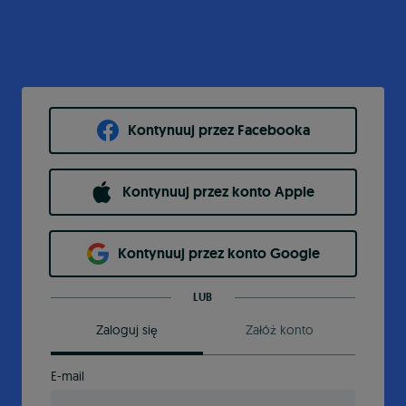
Kontynuuj przez Facebooka
Kontynuuj przez konto Apple
Kontynuuj przez konto Google
LUB
Zaloguj się
Załóż konto
E-mail