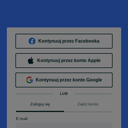
Kontynuuj przez Facebooka
Kontynuuj przez konto Apple
Kontynuuj przez konto Google
LUB
Zaloguj się
Załóż konto
E-mail