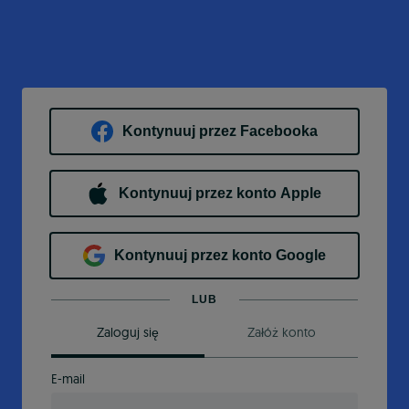
Kontynuuj przez Facebooka
Kontynuuj przez konto Apple
Kontynuuj przez konto Google
LUB
Zaloguj się
Załóż konto
E-mail