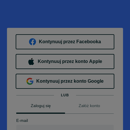
Kontynuuj przez Facebooka
Kontynuuj przez konto Apple
Kontynuuj przez konto Google
LUB
Zaloguj się
Załóż konto
E-mail