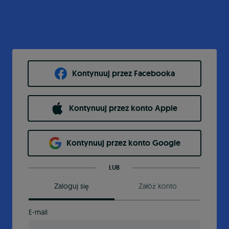
Kontynuuj przez Facebooka
Kontynuuj przez konto Apple
Kontynuuj przez konto Google
LUB
Zaloguj się
Załóż konto
E-mail