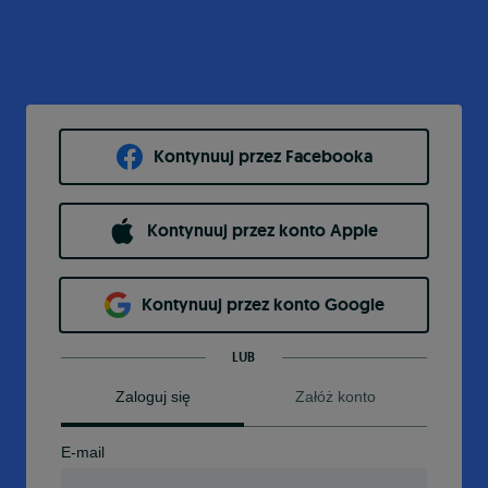
Kontynuuj przez Facebooka
Kontynuuj przez konto Apple
Kontynuuj przez konto Google
LUB
Zaloguj się
Załóż konto
E-mail