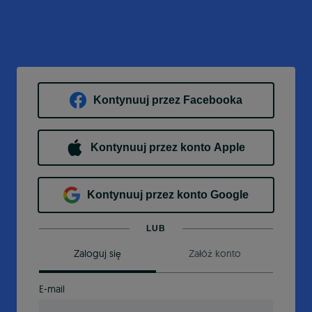
Kontynuuj przez Facebooka
Kontynuuj przez konto Apple
Kontynuuj przez konto Google
LUB
Zaloguj się
Załóż konto
E-mail