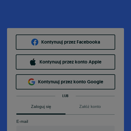
Kontynuuj przez Facebooka
Kontynuuj przez konto Apple
Kontynuuj przez konto Google
LUB
Zaloguj się
Załóż konto
E-mail