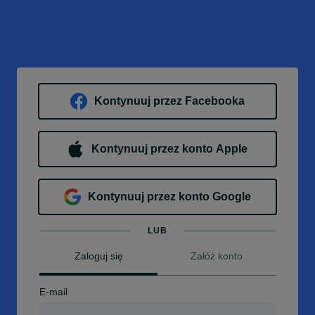
Kontynuuj przez Facebooka
Kontynuuj przez konto Apple
Kontynuuj przez konto Google
LUB
Zaloguj się
Załóż konto
E-mail