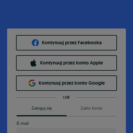
Kontynuuj przez Facebooka
Kontynuuj przez konto Apple
Kontynuuj przez konto Google
LUB
Zaloguj się
Załóż konto
E-mail