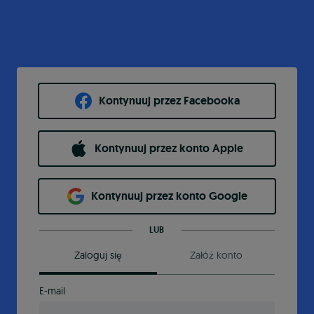
Kontynuuj przez Facebooka
Kontynuuj przez konto Apple
Kontynuuj przez konto Google
LUB
Zaloguj się
Załóż konto
E-mail