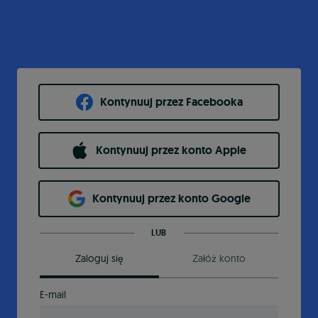
Kontynuuj przez Facebooka
Kontynuuj przez konto Apple
Kontynuuj przez konto Google
LUB
Zaloguj się
Załóż konto
E-mail