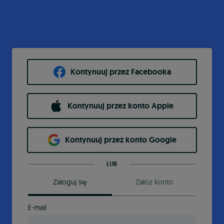
Kontynuuj przez Facebooka
Kontynuuj przez konto Apple
Kontynuuj przez konto Google
LUB
Zaloguj się
Załóż konto
E-mail