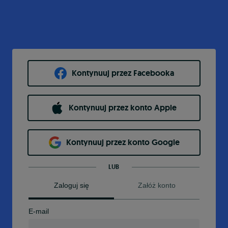
Kontynuuj przez Facebooka
Kontynuuj przez konto Apple
Kontynuuj przez konto Google
LUB
Zaloguj się
Załóż konto
E-mail