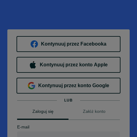
Kontynuuj przez Facebooka
Kontynuuj przez konto Apple
Kontynuuj przez konto Google
LUB
Zaloguj się
Załóż konto
E-mail