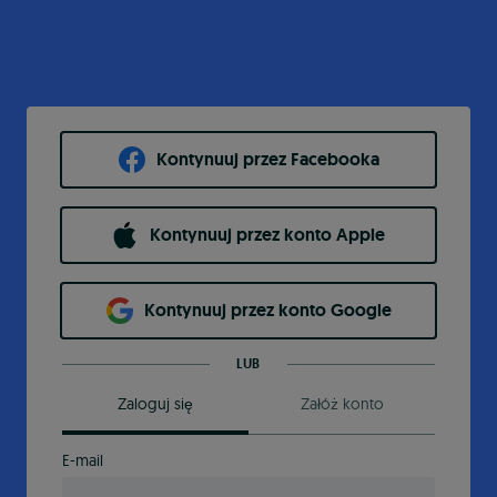
Kontynuuj przez Facebooka
Kontynuuj przez konto Apple
Kontynuuj przez konto Google
LUB
Zaloguj się
Załóż konto
E-mail