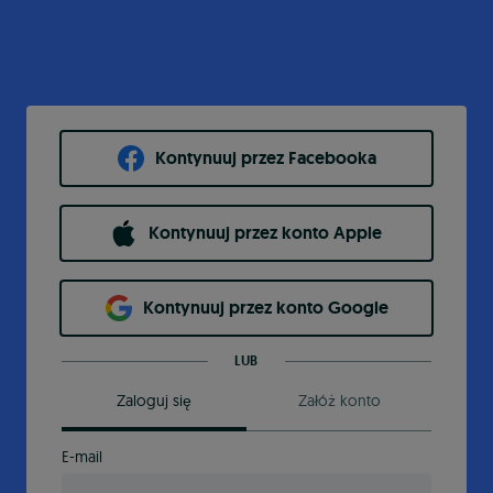
Kontynuuj przez Facebooka
Kontynuuj przez konto Apple
Kontynuuj przez konto Google
LUB
Zaloguj się
Załóż konto
E-mail