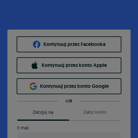
Kontynuuj przez Facebooka
Kontynuuj przez konto Apple
Kontynuuj przez konto Google
LUB
Zaloguj się
Załóż konto
E-mail