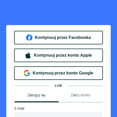
Kontynuuj przez Facebooka
Kontynuuj przez konto Apple
Kontynuuj przez konto Google
LUB
Zaloguj się
Załóż konto
E-mail