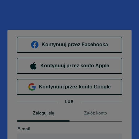
Kontynuuj przez Facebooka
Kontynuuj przez konto Apple
Kontynuuj przez konto Google
LUB
Zaloguj się
Załóż konto
E-mail