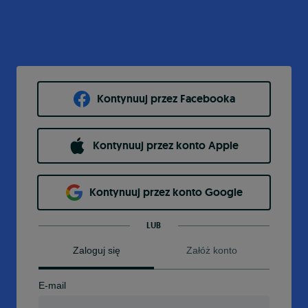
Kontynuuj przez Facebooka
Kontynuuj przez konto Apple
Kontynuuj przez konto Google
LUB
Zaloguj się
Załóż konto
E-mail