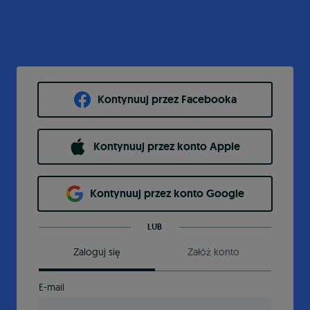
Kontynuuj przez Facebooka
Kontynuuj przez konto Apple
Kontynuuj przez konto Google
LUB
Zaloguj się
Załóż konto
E-mail