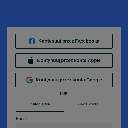
Kontynuuj przez Facebooka
Kontynuuj przez konto Apple
Kontynuuj przez konto Google
LUB
Zaloguj się
Załóż konto
E-mail