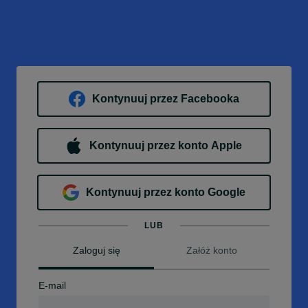
Kontynuuj przez Facebooka
Kontynuuj przez konto Apple
Kontynuuj przez konto Google
LUB
Zaloguj się
Załóż konto
E-mail