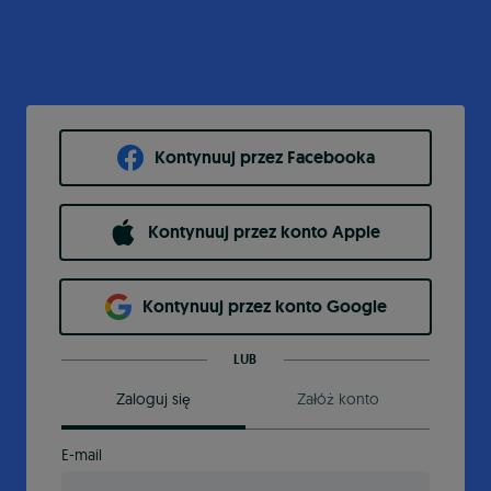
Kontynuuj przez Facebooka
Kontynuuj przez konto Apple
Kontynuuj przez konto Google
LUB
Zaloguj się
Załóż konto
E-mail