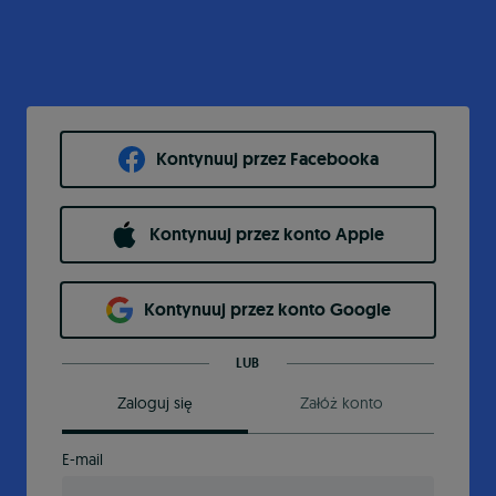
Kontynuuj przez Facebooka
Kontynuuj przez konto Apple
Kontynuuj przez konto Google
LUB
Zaloguj się
Załóż konto
E-mail