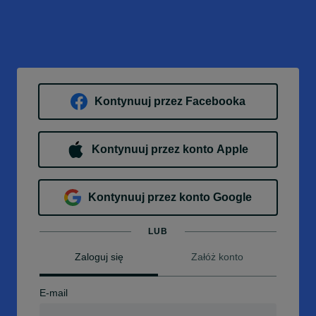
Kontynuuj przez Facebooka
Kontynuuj przez konto Apple
Kontynuuj przez konto Google
LUB
Zaloguj się
Załóż konto
E-mail