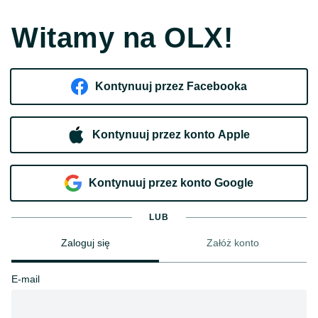
Witamy na OLX!
Kontynuuj przez Facebooka
Kontynuuj przez konto Apple
Kontynuuj przez konto Google
LUB
Zaloguj się
Załóż konto
E-mail