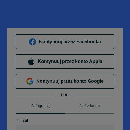
Kontynuuj przez Facebooka
Kontynuuj przez konto Apple
Kontynuuj przez konto Google
LUB
Zaloguj się
Załóż konto
E-mail