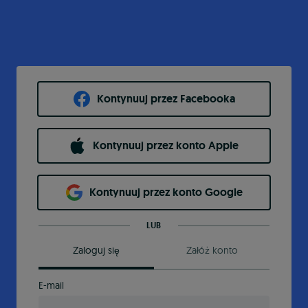
Kontynuuj przez Facebooka
Kontynuuj przez konto Apple
Kontynuuj przez konto Google
LUB
Zaloguj się
Załóż konto
E-mail