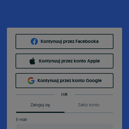
Kontynuuj przez Facebooka
Kontynuuj przez konto Apple
Kontynuuj przez konto Google
LUB
Zaloguj się
Załóż konto
E-mail