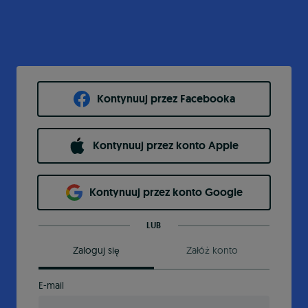
Kontynuuj przez Facebooka
Kontynuuj przez konto Apple
Kontynuuj przez konto Google
LUB
Zaloguj się
Załóż konto
E-mail