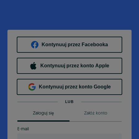
Kontynuuj przez Facebooka
Kontynuuj przez konto Apple
Kontynuuj przez konto Google
LUB
Zaloguj się
Załóż konto
E-mail