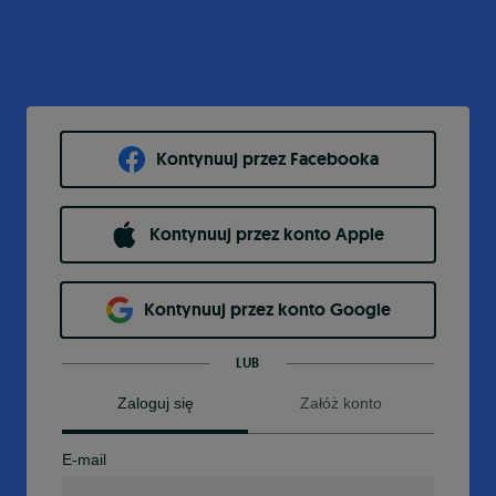
Kontynuuj przez Facebooka
Kontynuuj przez konto Apple
Kontynuuj przez konto Google
LUB
Zaloguj się
Załóż konto
E-mail