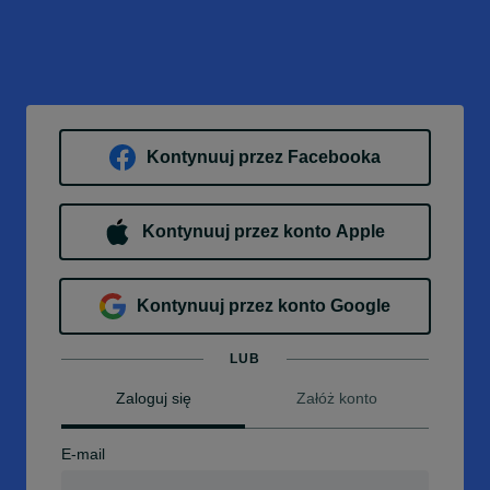
Kontynuuj przez Facebooka
Kontynuuj przez konto Apple
Kontynuuj przez konto Google
LUB
Zaloguj się
Załóż konto
E-mail