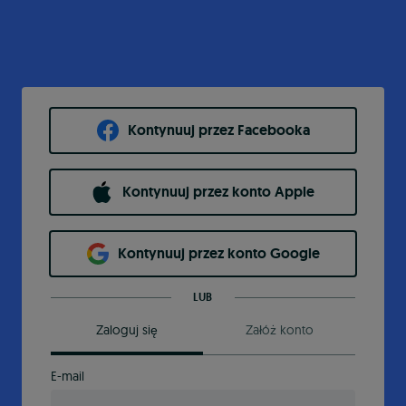
Kontynuuj przez Facebooka
Kontynuuj przez konto Apple
Kontynuuj przez konto Google
LUB
Zaloguj się
Załóż konto
E-mail