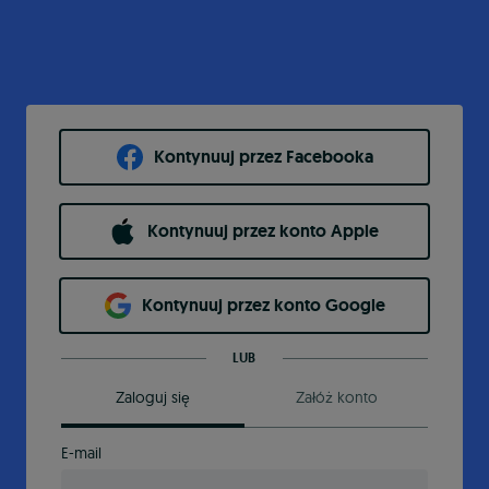
Kontynuuj przez Facebooka
Kontynuuj przez konto Apple
Kontynuuj przez konto Google
LUB
Zaloguj się
Załóż konto
E-mail