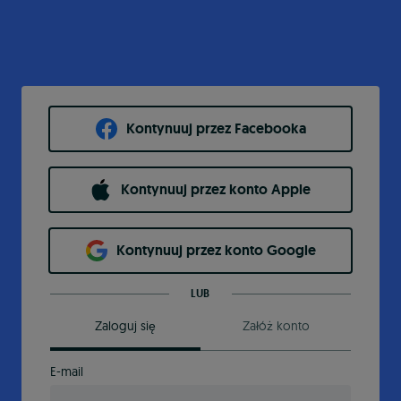
Kontynuuj przez Facebooka
Kontynuuj przez konto Apple
Kontynuuj przez konto Google
LUB
Zaloguj się
Załóż konto
E-mail