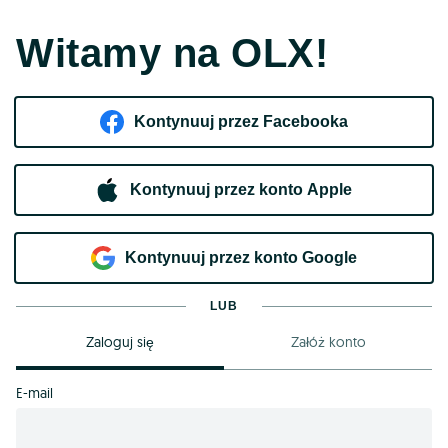
Witamy na OLX!
Kontynuuj przez Facebooka
Kontynuuj przez konto Apple
Kontynuuj przez konto Google
LUB
Zaloguj się
Załóż konto
E-mail