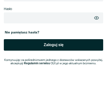
Hasło
Nie pamiętasz hasła?
Zaloguj się
Kontynuując za pośrednictwem jednego z dostawców wskazanych powyżej,
akceptuję
OLX.pl w jego aktualnym brzmieniu.
Regulamin serwisu