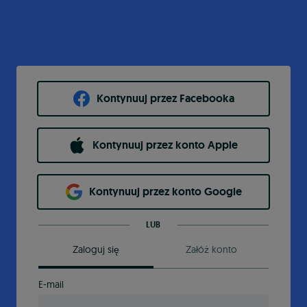
Kontynuuj przez Facebooka
Kontynuuj przez konto Apple
Kontynuuj przez konto Google
LUB
Zaloguj się
Załóż konto
E-mail