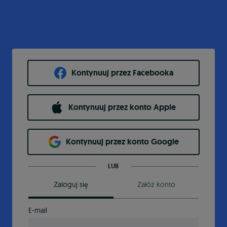
Kontynuuj przez Facebooka
Kontynuuj przez konto Apple
Kontynuuj przez konto Google
LUB
Zaloguj się
Załóż konto
E-mail