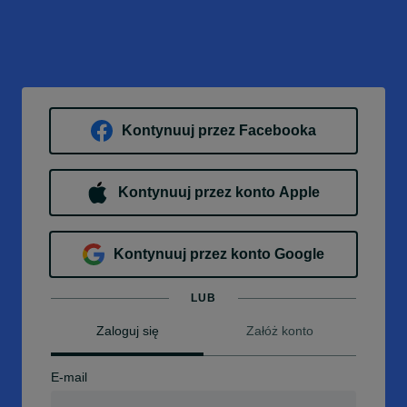
Kontynuuj przez Facebooka
Kontynuuj przez konto Apple
Kontynuuj przez konto Google
LUB
Zaloguj się
Załóż konto
E-mail